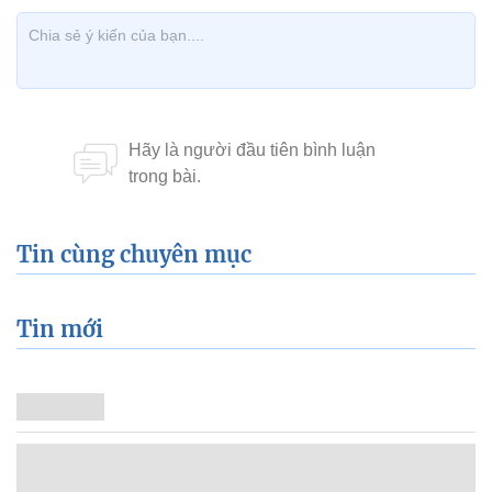
Tin cùng chuyên mục
Tin mới