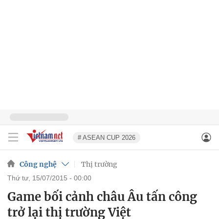
# ASEAN CUP 2026
Công nghệ
Thị trường
thứ tư, 15/07/2015 - 00:00
Game bối cảnh châu Âu tấn công
trở lại thị trường Việt