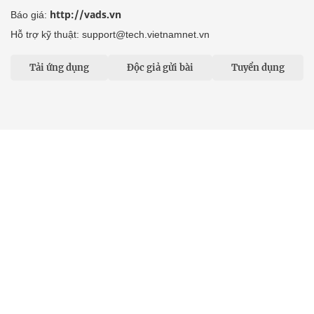
http://vads.vn
Báo giá:
Hỗ trợ kỹ thuật: support@tech.vietnamnet.vn
Tải ứng dụng
Độc giả gửi bài
Tuyển dụng