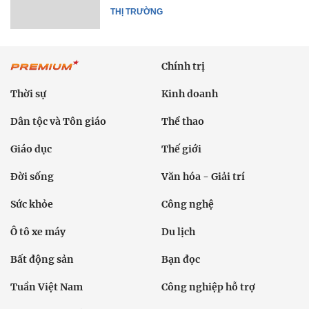
THỊ TRƯỜNG
Chính trị
Thời sự
Kinh doanh
Dân tộc và Tôn giáo
Thể thao
Giáo dục
Thế giới
Đời sống
Văn hóa - Giải trí
Sức khỏe
Công nghệ
Ô tô xe máy
Du lịch
Bất động sản
Bạn đọc
Tuần Việt Nam
Công nghiệp hỗ trợ