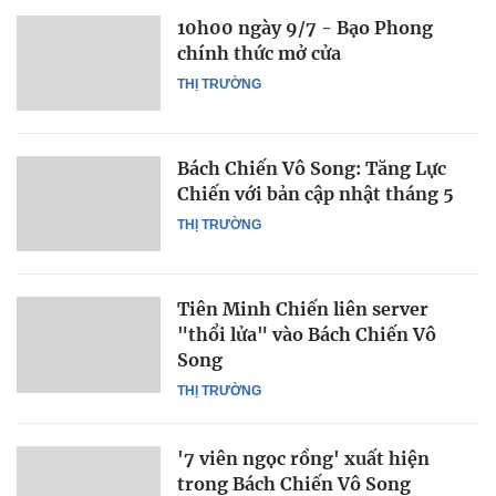
10h00 ngày 9/7 - Bạo Phong
chính thức mở cửa
THỊ TRƯỜNG
Bách Chiến Vô Song: Tăng Lực
Chiến với bản cập nhật tháng 5
THỊ TRƯỜNG
Tiên Minh Chiến liên server
"thổi lửa" vào Bách Chiến Vô
Song
THỊ TRƯỜNG
'7 viên ngọc rồng' xuất hiện
trong Bách Chiến Vô Song