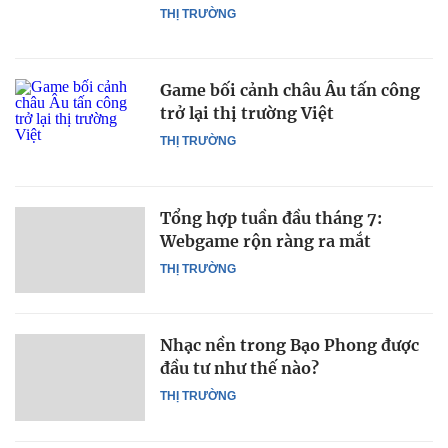
THỊ TRƯỜNG
Game bối cảnh châu Âu tấn công
trở lại thị trường Việt
THỊ TRƯỜNG
Tổng hợp tuần đầu tháng 7:
Webgame rộn ràng ra mắt
THỊ TRƯỜNG
Nhạc nền trong Bạo Phong được
đầu tư như thế nào?
THỊ TRƯỜNG