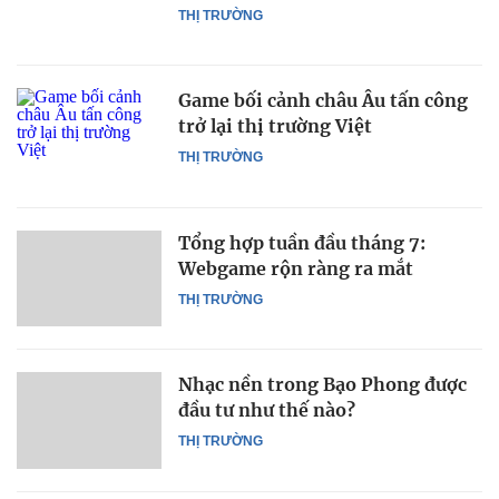
THỊ TRƯỜNG
Game bối cảnh châu Âu tấn công
trở lại thị trường Việt
THỊ TRƯỜNG
Tổng hợp tuần đầu tháng 7:
Webgame rộn ràng ra mắt
THỊ TRƯỜNG
Nhạc nền trong Bạo Phong được
đầu tư như thế nào?
THỊ TRƯỜNG