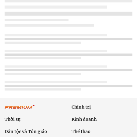
Chính trị
Thời sự
Kinh doanh
Dân tộc và Tôn giáo
Thể thao