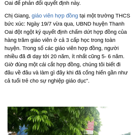
Oai để phản đối quyết định này.
Chị Giang,
giáo viên hợp đồng
tại một trường THCS
bức xúc: Ngày 19/7 vừa qua, UBND huyện Thanh
Oai đột ngột ký quyết định chấm dứt hợp đồng của
hàng trăm giáo viên ở cả 3 cấp học trong toàn
huyện. Trong số các giáo viên hợp đồng, người
nhiều đã đi dạy tới 20 năm, ít nhất cũng 5- 6 năm.
Giờ đùng một cái cắt hợp đồng, chúng tôi biết đi
đâu về đâu và làm gì đây khi đã cống hiến gần như
cả tuổi trẻ cho sự nghiệp giáo dục”.