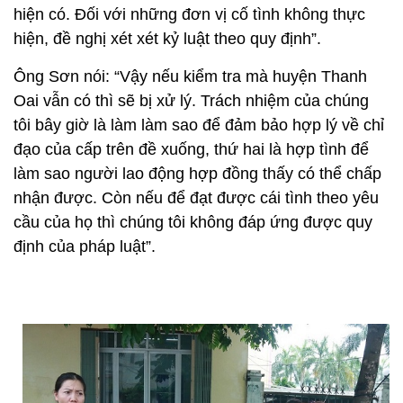
hiện có. Đối với những đơn vị cố tình không thực
hiện, đề nghị xét xét kỷ luật theo quy định”.
Ông Sơn nói: “Vậy nếu kiểm tra mà huyện Thanh
Oai vẫn có thì sẽ bị xử lý. Trách nhiệm của chúng
tôi bây giờ là làm làm sao để đảm bảo hợp lý về chỉ
đạo của cấp trên đề xuống, thứ hai là hợp tình để
làm sao người lao động hợp đồng thấy có thể chấp
nhận được. Còn nếu để đạt được cái tình theo yêu
cầu của họ thì chúng tôi không đáp ứng được quy
định của pháp luật”.