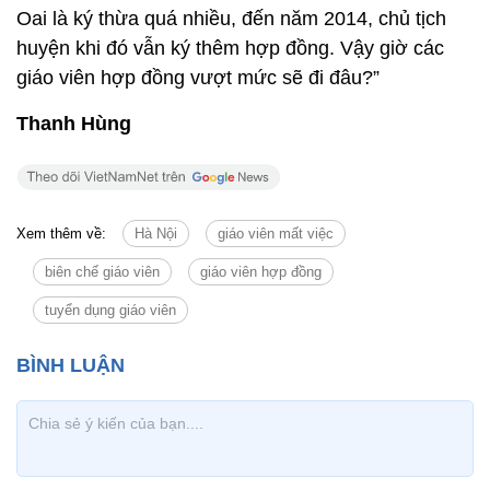
Oai là ký thừa quá nhiều, đến năm 2014, chủ tịch
huyện khi đó vẫn ký thêm hợp đồng. Vậy giờ các
giáo viên hợp đồng vượt mức sẽ đi đâu?”
Thanh Hùng
Xem thêm về:
Hà Nội
giáo viên mất việc
biên chế giáo viên
giáo viên hợp đồng
tuyển dụng giáo viên