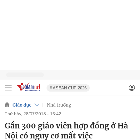
# ASEAN CUP 2026
Giáo dục
Nhà trường
thứ bảy, 28/07/2018 - 16:42
Gần 300 giáo viên hợp đồng ở Hà
Nội có nguy cơ mất việc