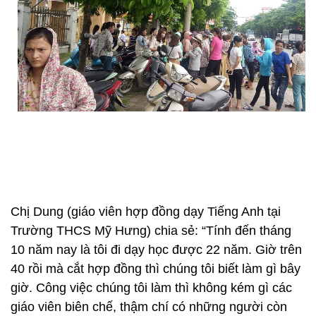
Chị Dung (giáo viên hợp đồng dạy Tiếng Anh tại
Trường THCS Mỹ Hưng) chia sẻ: “Tính đến tháng
10 năm nay là tôi đi dạy học được 22 năm. Giờ trên
40 rồi mà cắt hợp đồng thì chúng tôi biết làm gì bây
giờ. Công việc chúng tôi làm thì không kém gì các
giáo viên biên chế, thậm chí có những người còn