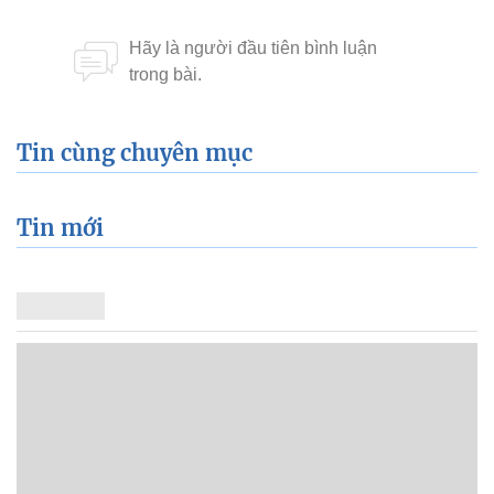
Tin cùng chuyên mục
Tin mới