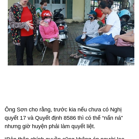
Ông Sơn cho rằng, trước kia nếu chưa có Nghị
quyết 17 và Quyết định 8586 thì có thể “nấn ná”
nhưng giờ huyện phải làm quyết liệt.