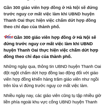
Gần 300 giáo viên hợp đồng ở Hà Nội sẽ đứng
trước nguy cơ mất việc làm khi UBND huyện
Thanh Oai thực hiện việc chấm dứt hợp đồng
theo chỉ đạo của thành phố.
Gần 300 giáo viên hợp đồng ở Hà Nội sẽ
đứng trước nguy cơ mất việc làm khi UBND
huyện Thanh Oai thực hiện việc chấm dứt hợp
đồng theo chỉ đạo của thành phố.
Những ngày qua, thông tin UBND huyện Thanh Oai
đột ngột chấm dứt hợp đồng lao động đối với giáo
viên hợp đồng khiến hàng trăm giáo viên như ngồi
trên lửa vì đứng trước nguy cơ mất việc làm.
Nhiều ngày nay, các giáo viên cũng tụ tập nhiều giờ
liền phía ngoài khu vực cổng UBND huyện Thanh