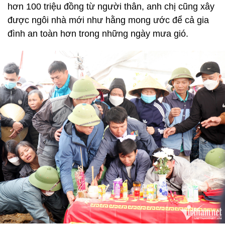
hơn 100 triệu đồng từ người thân, anh chị cũng xây
được ngôi nhà mới như hằng mong ước để cả gia
đình an toàn hơn trong những ngày mưa gió.