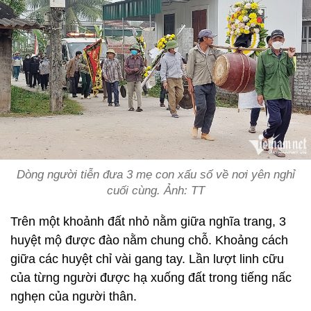
Dòng người tiễn đưa 3 mẹ con xấu số về nơi yên nghỉ
cuối cùng. Ảnh: TT
Trên một khoảnh đất nhỏ nằm giữa nghĩa trang, 3
huyệt mộ được đào nằm chung chỗ. Khoảng cách
giữa các huyệt chỉ vài gang tay. Lần lượt linh cữu
của từng người được hạ xuống đất trong tiếng nấc
nghẹn của người thân.