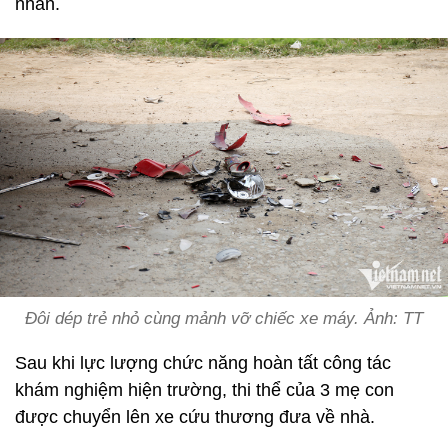
nhân.
Đôi dép trẻ nhỏ cùng mảnh vỡ chiếc xe máy. Ảnh: TT
Sau khi lực lượng chức năng hoàn tất công tác
khám nghiệm hiện trường, thi thể của 3 mẹ con
được chuyển lên xe cứu thương đưa về nhà.