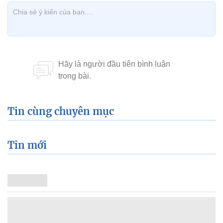
Tin cùng chuyên mục
Tin mới