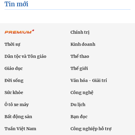
Tin mới
Chính trị
Thời sự
Kinh doanh
Dân tộc và Tôn giáo
Thể thao
Giáo dục
Thế giới
Đời sống
Văn hóa - Giải trí
Sức khỏe
Công nghệ
Ô tô xe máy
Du lịch
Bất động sản
Bạn đọc
Tuần Việt Nam
Công nghiệp hỗ trợ