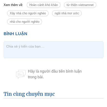
Xem thêm về:
Hoàn cảnh khó khăn
từ thiện vietnamnet
Xây nhà cho người nghèo
ngôi nhà mơ ước
nhà cho người nghèo
Tin cùng chuyên mục