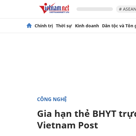
# ASEAN
Chính trị
Thời sự
Kinh doanh
Dân tộc và Tôn 
CÔNG NGHỆ
Gia hạn thẻ BHYT trực
Vietnam Post