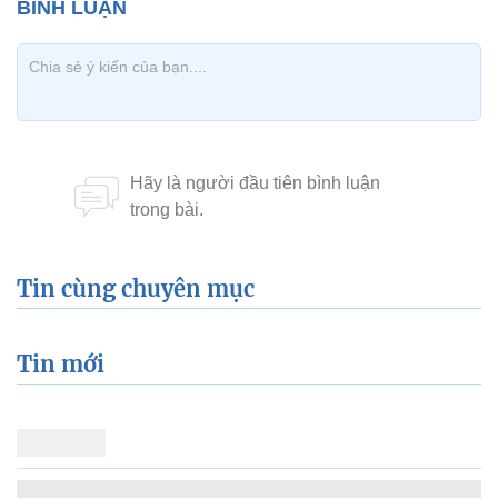
Tin cùng chuyên mục
Tin mới