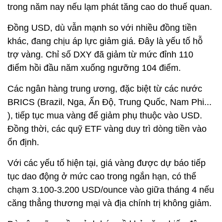
trong năm nay nếu lạm phát tăng cao do thuế quan.
Đồng USD, dù vẫn mạnh so với nhiều đồng tiền
khác, đang chịu áp lực giảm giá. Đây là yếu tố hỗ
trợ vàng. Chỉ số DXY đã giảm từ mức đỉnh 110
điểm hồi đầu năm xuống ngưỡng 104 điểm.
Các ngân hàng trung ương, đặc biệt từ các nước
BRICS (Brazil, Nga, Ấn Độ, Trung Quốc, Nam Phi...
), tiếp tục mua vàng để giảm phụ thuộc vào USD.
Đồng thời, các quỹ ETF vàng duy trì dòng tiền vào
ổn định.
Với các yếu tố hiện tại, giá vàng được dự báo tiếp
tục dao động ở mức cao trong ngắn hạn, có thể
chạm 3.100-3.200 USD/ounce vào giữa tháng 4 nếu
căng thẳng thương mại và địa chính trị không giảm.