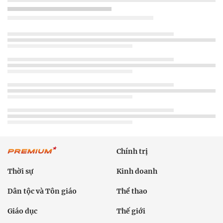
Chính trị
Thời sự
Kinh doanh
Dân tộc và Tôn giáo
Thể thao
Giáo dục
Thế giới