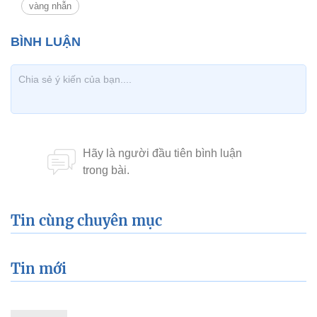
vàng nhẫn
Tin cùng chuyên mục
Tin mới