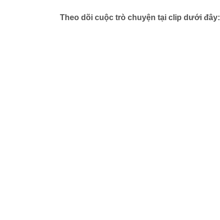
Theo dõi cuộc trò chuyện tại clip dưới đây