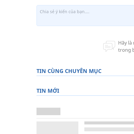
TIN CÙNG CHUYÊN MỤC
TIN MỚI