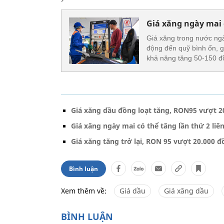
Giá xăng ngày mai 
Giá xăng trong nước ngà
động đến quỹ bình ổn, gi
khả năng tăng 50-150 đồ
Giá xăng dầu đồng loạt tăng, RON95 vượt 20
Giá xăng ngày mai có thể tăng lần thứ 2 liên
Giá xăng tăng trở lại, RON 95 vượt 20.000 đ
Bình luận
Xem thêm về:
Giá dầu
Giá xăng dầu