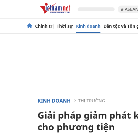
# ASEAN
Chính trị
Thời sự
Kinh doanh
Dân tộc và Tôn 
KINH DOANH
THỊ TRƯỜNG
Giải pháp giảm phát kh
cho phương tiện