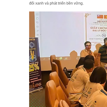
đổi xanh và phát triển bền vững.