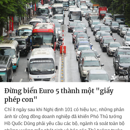
Đừng biến Euro 5 thành một "giấy
phép con"
Chỉ ít ngày sau khi Nghị định 101 có hiệu lực, những phản
ánh từ cộng đồng doanh nghiệp đã khiến Phó Thủ tướng
Hồ Quốc Dũng phải yêu cầu các bộ, ngành rà soát toàn bộ