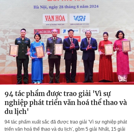
94 tác phẩm được trao giải 'Vì sự
nghiệp phát triển văn hoá thể thao và
du lịch'
94 tác phẩm xuất sắc đã được trao giải 'Vì sự nghiệp phát
triển văn hoá thể thao và du lịch', gồm 5 giải Nhất, 15 giải