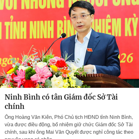
Ninh Bình có tân Giám đốc Sở Tài
chính
Ông Hoàng Văn Kiên, Phó Chủ tịch HĐND tỉnh Ninh Bình,
vừa được điều động, bổ nhiệm giữ chức Giám đốc Sở Tài
chính, sau khi ông Mai Văn Quyết được nghỉ công tác theo