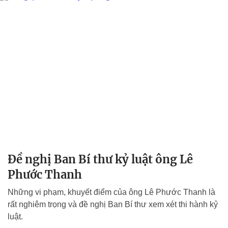
Đề nghị Ban Bí thư kỷ luật ông Lê
Phước Thanh
Những vi phạm, khuyết điểm của ông Lê Phước Thanh là
rất nghiêm trọng và đề nghị Ban Bí thư xem xét thi hành kỷ
luật.