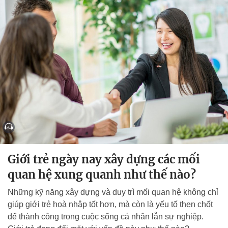
Giới trẻ ngày nay xây dựng các mối
quan hệ xung quanh như thế nào?
Những kỹ năng xây dựng và duy trì mối quan hệ không chỉ
giúp giới trẻ hoà nhập tốt hơn, mà còn là yếu tố then chốt
để thành công trong cuộc sống cá nhân lẫn sự nghiệp.