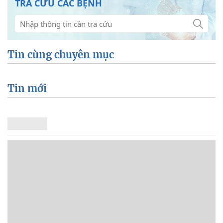
TRA CỨU CÁC BỆNH
Tin cùng chuyên mục
Tin mới