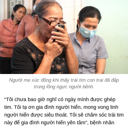
Người mẹ xúc động khi thấy trái tim con trai đã đập
trong lồng ngực người bệnh.
“Tôi chưa bao giờ nghĩ có ngày mình được ghép
tim. Tôi tạ ơn gia đình người hiến, mong vong linh
người hiến được siêu thoát. Tôi sẽ chăm sóc trái tim
này để gia đình người hiến yên tâm”, bệnh nhân