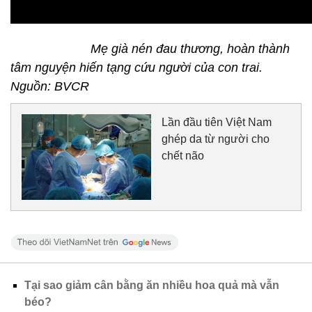
Mẹ già nén đau thương, hoàn thành
tâm nguyện hiến tạng cứu người của con trai.
Nguồn: BVCR
Lần đầu tiên Việt Nam
ghép da từ người cho
chết não
Tại sao giảm cân bằng ăn nhiều hoa quả mà vẫn
béo?