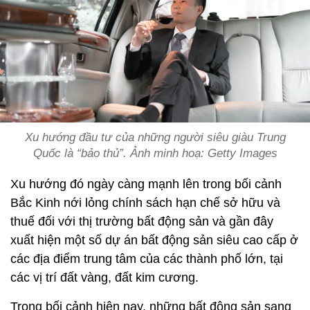
Xu hướng đầu tư của những người siêu giàu Trung
Quốc là “bảo thủ”. Ảnh minh hoạ: Getty Images
Xu hướng đó ngày càng mạnh lên trong bối cảnh
Bắc Kinh nới lỏng chính sách hạn chế sở hữu và
thuế đối với thị trường bất động sản và gần đây
xuất hiện một số dự án bất động sản siêu cao cấp ở
các địa điểm trung tâm của các thành phố lớn, tại
các vị trí đất vàng, đất kim cương.
Trong bối cảnh hiện nay, những bất động sản sang