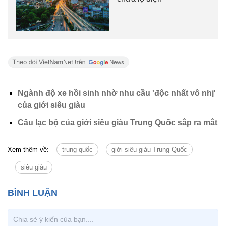
Ngành độ xe hồi sinh nhờ nhu cầu 'độc nhất vô nhị'
của giới siêu giàu
Câu lạc bộ của giới siêu giàu Trung Quốc sắp ra mắt
Xem thêm về:
trung quốc
giới siêu giàu Trung Quốc
siêu giàu