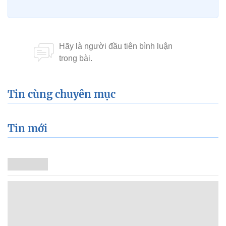
Tin cùng chuyên mục
Tin mới