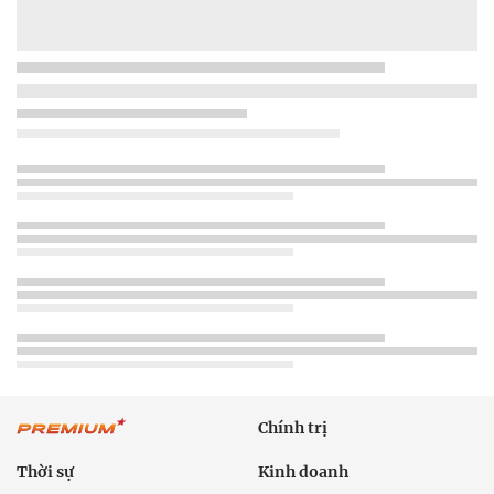
Chính trị
Thời sự
Kinh doanh