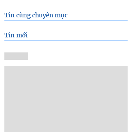
Tin cùng chuyên mục
Tin mới