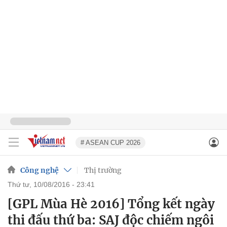
# ASEAN CUP 2026
Công nghệ
Thị trường
thứ tư, 10/08/2016 - 23:41
[GPL Mùa Hè 2016] Tổng kết ngày
thi đấu thứ ba: SAJ độc chiếm ngôi