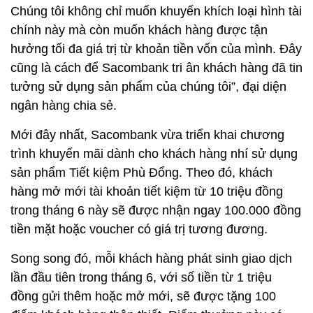
Chúng tôi không chỉ muốn khuyến khích loại hình tài
chính này mà còn muốn khách hàng được tận
hưởng tối đa giá trị từ khoản tiền vốn của mình. Đây
cũng là cách để Sacombank tri ân khách hàng đã tin
tưởng sử dụng sản phẩm của chúng tôi”, đại diện
ngân hàng chia sẻ.
Mới đây nhất, Sacombank vừa triển khai chương
trình khuyến mãi dành cho khách hàng nhí sử dụng
sản phẩm Tiết kiệm Phù Đổng. Theo đó, khách
hàng mở mới tài khoản tiết kiệm từ 10 triệu đồng
trong tháng 6 này sẽ được nhận ngay 100.000 đồng
tiền mặt hoặc voucher có giá trị tương đương.
Song song đó, mỗi khách hàng phát sinh giao dịch
lần đầu tiên trong tháng 6, với số tiền từ 1 triệu
đồng gửi thêm hoặc mở mới, sẽ được tặng 100