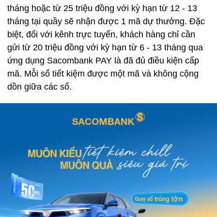
tháng hoặc từ 25 triệu đồng với kỳ hạn từ 12 - 13
tháng tại quầy sẽ nhận được 1 mã dự thưởng. Đặc
biệt, đối với kênh trực tuyến, khách hàng chỉ cần
gửi từ 20 triệu đồng với kỳ hạn từ 6 - 13 tháng qua
ứng dụng Sacombank PAY là đã đủ điều kiện cấp
mã. Mỗi sổ tiết kiệm được một mã và không cộng
dồn giữa các sổ.