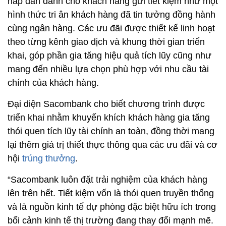
hấp dẫn dành cho khách hàng gửi tiết kiệm như một
hình thức tri ân khách hàng đã tin tưởng đồng hành
cùng ngân hàng. Các ưu đãi được thiết kế linh hoạt
theo từng kênh giao dịch và khung thời gian triển
khai, góp phần gia tăng hiệu quả tích lũy cũng như
mang đến nhiều lựa chọn phù hợp với nhu cầu tài
chính của khách hàng.
Đại diện Sacombank cho biết chương trình được
triển khai nhằm khuyến khích khách hàng gia tăng
thói quen tích lũy tài chính an toàn, đồng thời mang
lại thêm giá trị thiết thực thông qua các ưu đãi và cơ
hội
trúng thưởng
.
“Sacombank luôn đặt trải nghiệm của khách hàng
lên trên hết. Tiết kiệm vốn là thói quen truyền thống
và là nguồn kinh tế dự phòng đặc biệt hữu ích trong
bối cảnh kinh tế thị trường đang thay đổi mạnh mẽ.