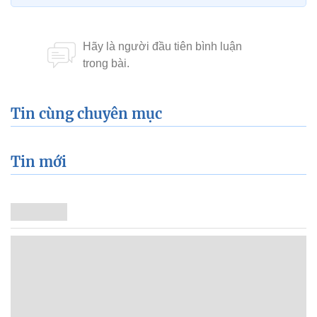
Tin cùng chuyên mục
Tin mới