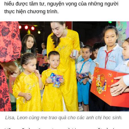
hiểu được tâm tư, nguyện vọng của những người
thực hiện chương trình.
Lisa, Leon cùng mẹ trao quà cho các anh chị học sinh.