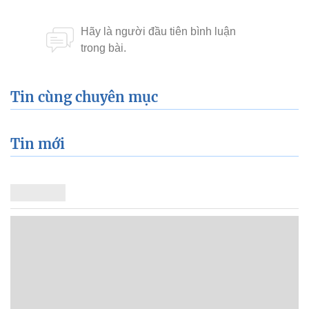
Tin cùng chuyên mục
Tin mới