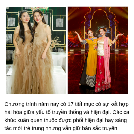
Chương trình năm nay có 17 tiết mục có sự kết hợp
hài hòa giữa yếu tố truyền thống và hiện đại. Các ca
khúc xuân quen thuộc được phối hiện đại hay sáng
tác mới trẻ trung nhưng vẫn giữ bản sắc truyền