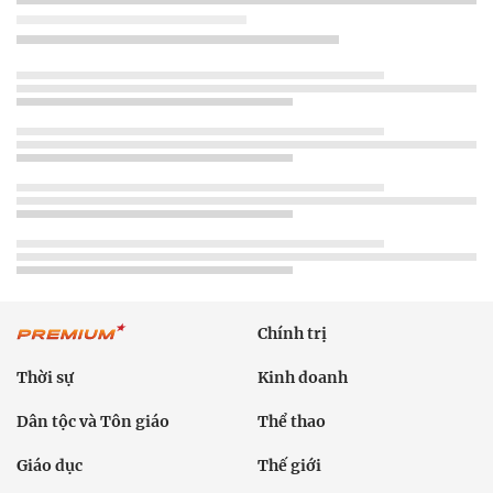
Chính trị
Thời sự
Kinh doanh
Dân tộc và Tôn giáo
Thể thao
Giáo dục
Thế giới