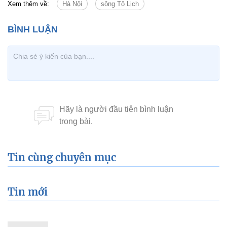
Xem thêm về:
Hà Nội
sông Tô Lịch
Tin cùng chuyên mục
Tin mới