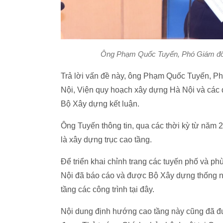
Ông Phạm Quốc Tuyến, Phó Giám đốc
Trả lời vấn đề này, ông Phạm Quốc Tuyến, 
Nội, Viện quy hoạch xây dựng Hà Nội và các đơ
Bộ Xây dựng kết luận.
Ông Tuyến thông tin, qua các thời kỳ từ năm
là xây dựng trục cao tầng.
Để triển khai chỉnh trang các tuyến phố và 
Nội đã báo cáo và được Bộ Xây dựng thống n
tầng các công trình tại đây.
Nội dung định hướng cao tầng này cũng đã 