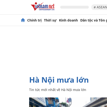
# ASEAN
Chính trị
Thời sự
Kinh doanh
Dân tộc và Tôn 
Hà Nội mưa lớn
Tin tức mới nhất về
Hà Nội mưa lớn