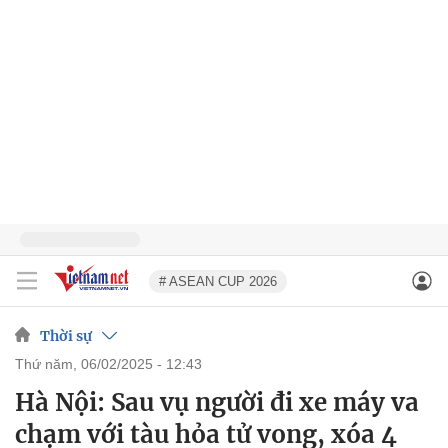
# ASEAN CUP 2026
Thời sự
thứ năm, 06/02/2025 - 12:43
Hà Nội: Sau vụ người đi xe máy va
chạm với tàu hỏa tử vong, xóa 4