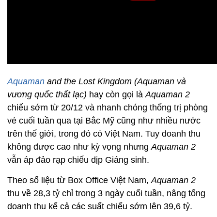
Aquaman
and the Lost Kingdom (Aquaman và
vương quốc thất lạc)
hay còn gọi là
Aquaman 2
chiếu sớm từ 20/12 và nhanh chóng thống trị phòng
vé cuối tuần qua tại Bắc Mỹ cũng như nhiều nước
trên thế giới, trong đó có Việt Nam. Tuy doanh thu
không được cao như kỳ vọng nhưng
Aquaman 2
vẫn áp đảo rạp chiếu dịp Giáng sinh.
Theo số liệu từ Box Office Việt Nam,
Aquaman 2
thu về 28,3 tỷ chỉ trong 3 ngày cuối tuần, nâng tổng
doanh thu kể cả các suất chiếu sớm lên 39,6 tỷ.