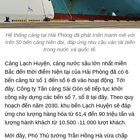
Hệ thống cảng tại Hải Phòng đã phát triển mạnh mẽ với
trên 50 bến cảng hiện đại, đáp ứng nhu cầu vận tải biển
trong nước và quốc tế.
Cảng Lạch Huyện, cảng nước sâu lớn nhất miền
Bắc đến thời điểm hiện tại của Hải Phòng đã có 6
bến cảng từ số 1 đến số 6 đi vào hoạt động. Tới
đây, Công ty Tân cảng Sài Gòn sẽ tiếp tục khởi
công xây dựng các bến số 7, số 8 tại đây. Theo quy
hoạch đến năm 2030, khu bến Lạch Huyện sẽ đáp
ứng cho lượng hàng hóa từ 61,4 đến 90 triệu tấn và
lượng hành khách từ 10.500 -11.000 lượt khách.
Mới đây, Phó Thủ tướng Trần Hồng Hà vừa chấp