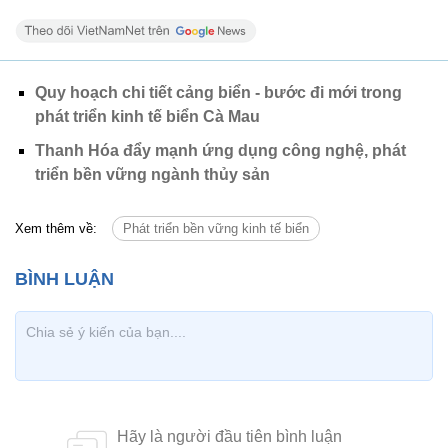
Quy hoạch chi tiết cảng biển - bước đi mới trong
phát triển kinh tế biển Cà Mau
Thanh Hóa đẩy mạnh ứng dụng công nghệ, phát
triển bền vững ngành thủy sản
Xem thêm về:
Phát triển bền vững kinh tế biển