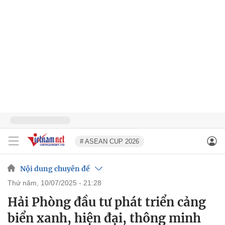
# ASEAN CUP 2026
Nội dung chuyên đề
thứ năm, 10/07/2025 - 21:28
Hải Phòng đầu tư phát triển cảng
biển xanh, hiện đại, thông minh