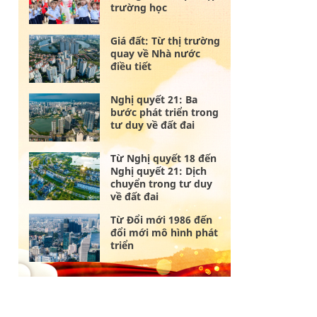
trường học
Giá đất: Từ thị trường
quay về Nhà nước
điều tiết
Nghị quyết 21: Ba
bước phát triển trong
tư duy về đất đai
Từ Nghị quyết 18 đến
Nghị quyết 21: Dịch
chuyển trong tư duy
về đất đai
Từ Đổi mới 1986 đến
đổi mới mô hình phát
triển