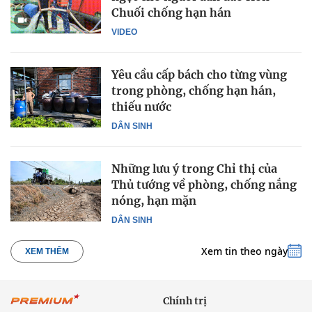
Chuối chống hạn hán
VIDEO
Yêu cầu cấp bách cho từng vùng
trong phòng, chống hạn hán,
thiếu nước
DÂN SINH
Những lưu ý trong Chỉ thị của
Thủ tướng về phòng, chống nắng
nóng, hạn mặn
DÂN SINH
Xem tin theo ngày
XEM THÊM
Chính trị