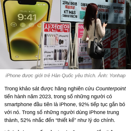
iPhone được giới trẻ Hàn Quốc yêu thích. Ảnh: Yonhap
Trong khảo sát được hãng nghiên cứu
Counterpoint
tiến hành năm 2023, trong số những người có
smartphone đầu tiên là iPhone, 92% tiếp tục gắn bó
với nó. Trong số những người dùng iPhone trung
thành, 52% nhắc đến “thiết kế” như lý do chính.