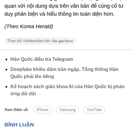
quan với nội dung dựa trên văn bản để củng cố tư
duy phản biện và hiểu thông tin toàn diện hơn.
(Theo Korea Herald)
Hàn Quốc điều tra Telegram
Deepfake khiêu dâm tràn ngập, Tổng thống Hàn
Quốc phải lên tiếng
Kế hoạch sách giáo khoa AI của Hàn Quốc bị phản
ứng dữ dội
Xem thêm về:
iPhone
Samsung
YouTube