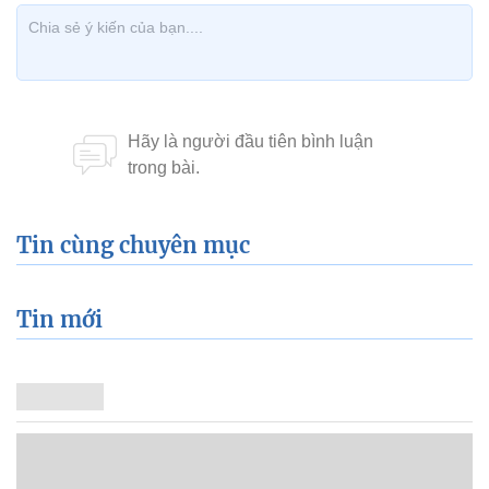
Tin cùng chuyên mục
Tin mới