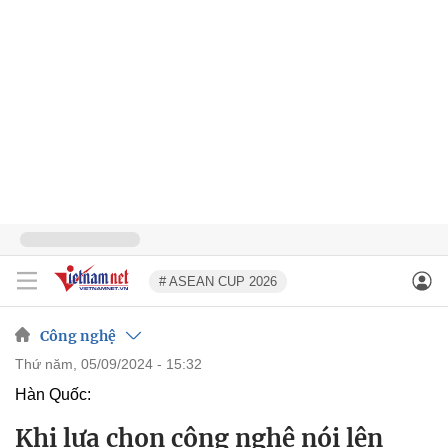
# ASEAN CUP 2026
Công nghệ
thứ năm, 05/09/2024 - 15:32
Hàn Quốc:
Khi lựa chọn công nghệ nói lên