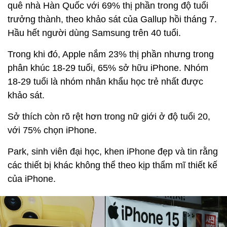
quê nhà Hàn Quốc với 69% thị phần trong độ tuổi
trưởng thành, theo khảo sát của Gallup hồi tháng 7.
Hầu hết người dùng Samsung trên 40 tuổi.
Trong khi đó, Apple nắm 23% thị phần nhưng trong
phân khúc 18-29 tuổi, 65% sở hữu iPhone. Nhóm
18-29 tuổi là nhóm nhân khẩu học trẻ nhất được
khảo sát.
Sở thích còn rõ rệt hơn trong nữ giới ở độ tuổi 20,
với 75% chọn iPhone.
Park, sinh viên đại học, khen iPhone đẹp và tin rằng
các thiết bị khác không thể theo kịp thẩm mĩ thiết kế
của iPhone.