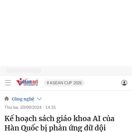
# ASEAN CUP 2026
Công nghệ
thứ ba, 20/08/2024 - 14:31
Kế hoạch sách giáo khoa AI của
Hàn Quốc bị phản ứng dữ dội