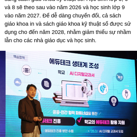
và 8 sẽ theo sau vào năm 2026 và học sinh lớp 9
vào năm 2027. Để dễ dàng chuyển đổi, cả sách
giáo khoa in và sách giáo khoa kỹ thuật số được sử
dụng cho đến năm 2028, nhằm giảm thiểu sự nhầm
lẫn cho các nhà giáo dục và học sinh.