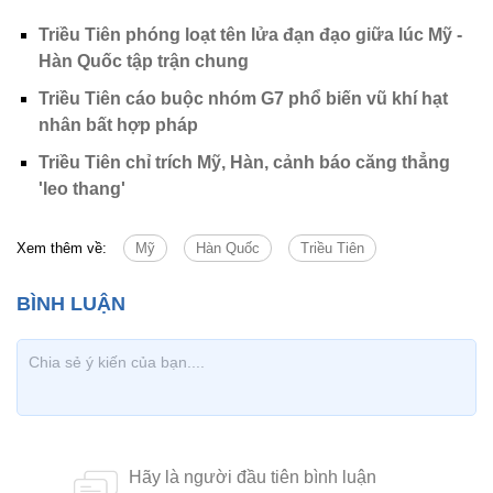
Triều Tiên phóng loạt tên lửa đạn đạo giữa lúc Mỹ -
Hàn Quốc tập trận chung
Triều Tiên cáo buộc nhóm G7 phổ biến vũ khí hạt
nhân bất hợp pháp
Triều Tiên chỉ trích Mỹ, Hàn, cảnh báo căng thẳng
'leo thang'
Xem thêm về:
Mỹ
Hàn Quốc
Triều Tiên