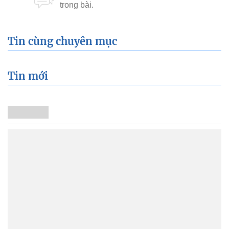
Tin cùng chuyên mục
Tin mới