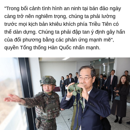
"Trong bối cảnh tình hình an ninh tại bán đảo ngày
càng trở nên nghiêm trọng, chúng ta phải lường
trước mọi kịch bản khiêu khích phía Triều Tiên có
thể dàn dựng. Chúng ta phải đập tan ý định gây hấn
của đối phương bằng các phản ứng mạnh mẽ",
quyền Tổng thống Hàn Quốc nhấn mạnh.