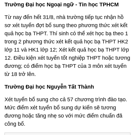
Trường Đại học Ngoại ngữ - Tin học TPHCM
Từ nay đến hết 31/8, nhà trường tiếp tục nhận hồ
sơ xét tuyển đợt bổ sung theo phương thức xét kết
quả học bạ THPT. Thí sinh có thể xét học bạ theo 1
trong 2 phương thức xét kết quả học bạ THPT HK2
lớp 11 và HK1 lớp 12; Xét kết quả học bạ THPT lớp
12. Điều kiện xét tuyển tốt nghiệp THPT hoặc tương
đương; có điểm học bạ THPT của 3 môn xét tuyển
từ 18 trở lên.
Trường Đại học Nguyễn Tất Thành
Xét tuyển bổ sung cho cả 57 chương trình đào tạo.
Mức điểm xét tuyển bổ sung dự kiến sẽ tương
đương hoặc tăng nhẹ so với mức điểm chuẩn đã
công bố.