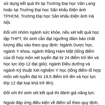
sử dụng kết quả thi tại Trường Đại học Văn Lang
hoặc tại Trường Đại học Sân khấu Điện ảnh
TPHCM, Trường Đại học Sân khấu Điện ảnh Hà
Nội.
Đối với nhóm ngành sức khỏe, nếu xét kết quả học
tập THPT, thí sinh cần đạt ngưỡng đảm bảo chất
lượng đầu vào theo quy định: Ngành Dược học,
ngành Y khoa, ngành Răng Hàm Mặt (tổng điểm
của tổ hợp môn xét tuyển đạt từ 24 điểm trở lên và
học lực lớp 12 đạt giỏi); ngành Điều dưỡng và
ngành Kỹ thuật Xét nghiệm Y học (tổng điểm tổ hợp
môn xét tuyển đạt từ 19,5 điểm trở lên và học lực
lớp 12 đạt loại khá trở lên).
Đối với thí sinh xét kết quả thi đánh giá năng lực:
Ngoài đáp ứng điều kiện về điểm số theo quy định,