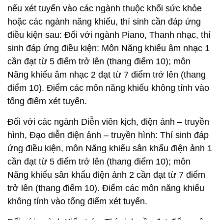
nếu xét tuyển vào các ngành thuộc khối sức khỏe
hoặc các ngành năng khiếu, thí sinh cần đáp ứng
điều kiện sau: Đối với ngành Piano, Thanh nhạc, thí
sinh đáp ứng điều kiện: Môn Năng khiếu âm nhạc 1
cần đạt từ 5 điểm trở lên (thang điểm 10); môn
Năng khiếu âm nhạc 2 đạt từ 7 điểm trở lên (thang
điểm 10). Điểm các môn năng khiếu không tính vào
tổng điểm xét tuyển.
Đối với các ngành Diễn viên kịch, điện ảnh – truyền
hình, Đạo diễn điện ảnh – truyền hình: Thí sinh đáp
ứng điều kiện, môn Năng khiếu sân khấu điện ảnh 1
cần đạt từ 5 điểm trở lên (thang điểm 10); môn
Năng khiếu sân khấu điện ảnh 2 cần đạt từ 7 điểm
trở lên (thang điểm 10). Điểm các môn năng khiếu
không tính vào tổng điểm xét tuyển.