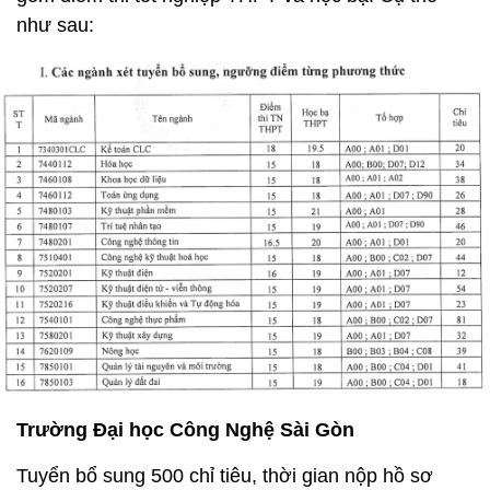
như sau:
Trường Đại học Công Nghệ Sài Gòn
Tuyển bổ sung 500 chỉ tiêu, thời gian nộp hồ sơ