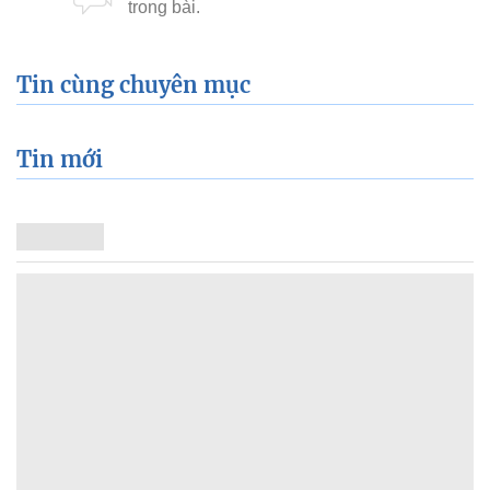
Tin cùng chuyên mục
Tin mới