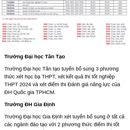
Trường Đại học Tân Tạo
Trường Đại học Tân tạo tuyển bổ sung 3 phương
thức xét học bạ THPT, xét kết quả thi tốt nghiệp
THPT 2024 và xét điểm thi Đánh giá năng lực của
ĐH Quốc gia TPHCM.
Trường ĐH Gia Định
Trường Đại học Gia Định xét tuyển bổ sung ở tất cả
các ngành đào tạo với 2 phương thức điểm thi tốt