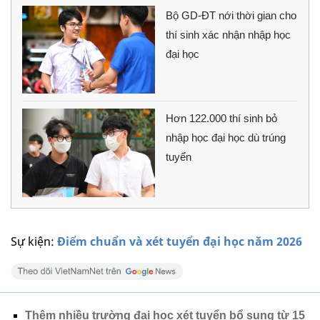
Bộ GD-ĐT nới thời gian cho
thí sinh xác nhận nhập học
đại học
Hơn 122.000 thí sinh bỏ
nhập học đại học dù trúng
tuyển
Sự kiện:
Điểm chuẩn và xét tuyển đại học năm 2026
Thêm nhiều trường đại học xét tuyển bổ sung từ 15