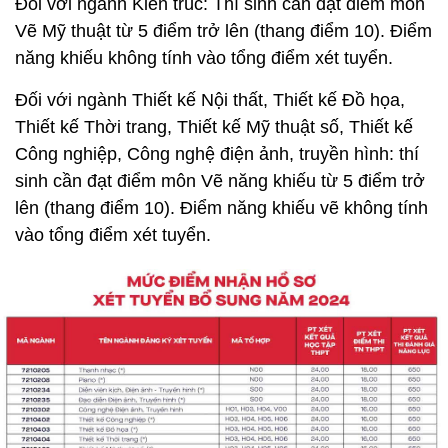
Đối với ngành Kiến trúc: Thí sinh cần đạt điểm môn
Vẽ Mỹ thuật từ 5 điểm trở lên (thang điểm 10). Điểm
năng khiếu không tính vào tổng điểm xét tuyển.
Đối với ngành Thiết kế Nội thất, Thiết kế Đồ họa,
Thiết kế Thời trang, Thiết kế Mỹ thuật số, Thiết kế
Công nghiệp, Công nghệ điện ảnh, truyền hình: thí
sinh cần đạt điểm môn Vẽ năng khiếu từ 5 điểm trở
lên (thang điểm 10). Điểm năng khiếu vẽ không tính
vào tổng điểm xét tuyển.