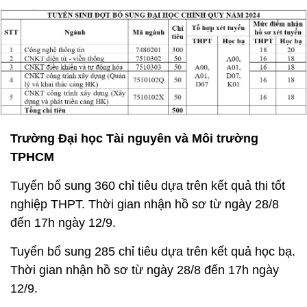
Trường Đại học Tài nguyên và Môi trường
TPHCM
Tuyển bổ sung 360 chỉ tiêu dựa trên kết quả thi tốt
nghiệp THPT. Thời gian nhận hồ sơ từ ngày 28/8
đến 17h ngày 12/9.
Tuyển bổ sung 285 chỉ tiêu dựa trên kết quả học bạ.
Thời gian nhận hồ sơ từ ngày 28/8 đến 17h ngày
12/9.