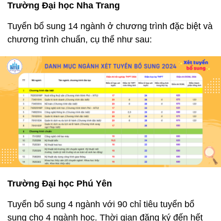
Trường Đại học Nha Trang
Tuyển bổ sung 14 ngành ở chương trình đặc biệt và
chương trình chuẩn, cụ thể như sau:
Trường Đại học Phú Yên
Tuyển bổ sung 4 ngành với 90 chỉ tiêu tuyển bổ
sung cho 4 ngành học. Thời gian đăng ký đến hết