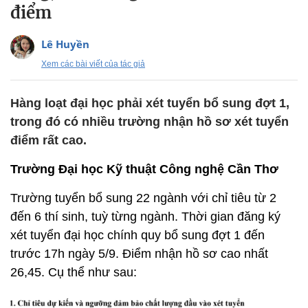
điểm
Lê Huyền
Xem các bài viết của tác giả
Hàng loạt đại học phải xét tuyển bổ sung đợt 1,
trong đó có nhiều trường nhận hồ sơ xét tuyển
điểm rất cao.
Trường Đại học Kỹ thuật Công nghệ Cần Thơ
Trường tuyển bổ sung 22 ngành với chỉ tiêu từ 2
đến 6 thí sinh, tuỳ từng ngành. Thời gian đăng ký
xét tuyển đại học chính quy bổ sung đợt 1 đến
trước 17h ngày 5/9. Điểm nhận hồ sơ cao nhất
26,45. Cụ thể như sau: