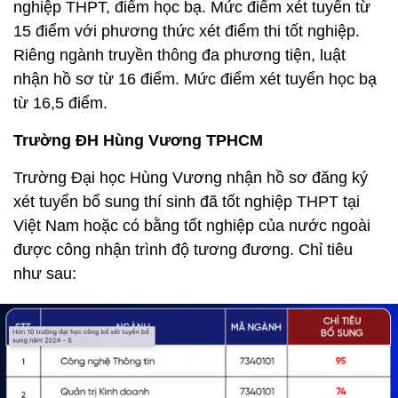
nghiệp THPT, điểm học bạ. Mức điểm xét tuyển từ
15 điểm với phương thức xét điểm thi tốt nghiệp.
Riêng ngành truyền thông đa phương tiện, luật
nhận hồ sơ từ 16 điểm. Mức điểm xét tuyển học bạ
từ 16,5 điểm.
Trường ĐH Hùng Vương TPHCM
Trường Đại học Hùng Vương nhận hồ sơ đăng ký
xét tuyển bổ sung thí sinh đã tốt nghiệp THPT tại
Việt Nam hoặc có bằng tốt nghiệp của nước ngoài
được công nhận trình độ tương đương. Chỉ tiêu
như sau: