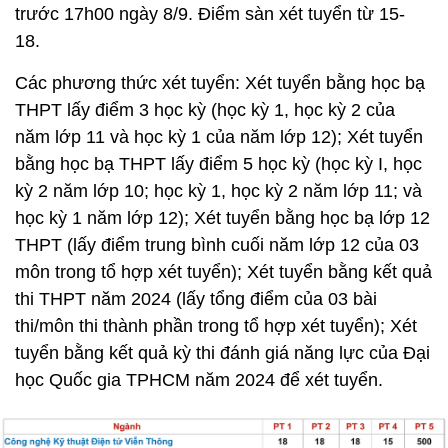
trước 17h00 ngày 8/9. Điểm sàn xét tuyển từ 15-
18.
Các phương thức xét tuyển: Xét tuyển bằng học bạ
THPT lấy điểm 3 học kỳ (học kỳ 1, học kỳ 2 của
năm lớp 11 và học kỳ 1 của năm lớp 12); Xét tuyển
bằng học bạ THPT lấy điểm 5 học kỳ (học kỳ I, học
kỳ 2 năm lớp 10; học kỳ 1, học kỳ 2 năm lớp 11; và
học kỳ 1 năm lớp 12); Xét tuyển bằng học bạ lớp 12
THPT (lấy điểm trung bình cuối năm lớp 12 của 03
môn trong tổ hợp xét tuyển); Xét tuyển bằng kết quả
thi THPT năm 2024 (lấy tổng điểm của 03 bài
thi/môn thi thành phần trong tổ hợp xét tuyển); Xét
tuyển bằng kết quả kỳ thi đánh giá năng lực của Đại
học Quốc gia TPHCM năm 2024 để xét tuyển.