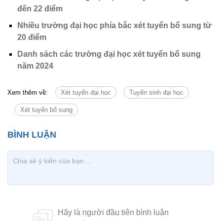
đến 22 điểm
Nhiều trường đại học phía bắc xét tuyển bổ sung từ
20 điểm
Danh sách các trường đại học xét tuyển bổ sung
năm 2024
Xem thêm về:
Xét tuyển đại học
Tuyển sinh đại học
Xét tuyển bổ sung