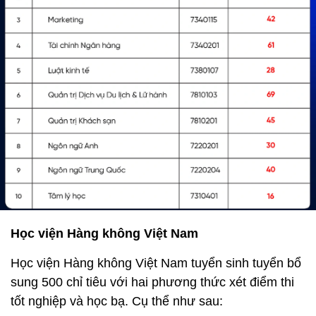
Học viện Hàng không Việt Nam
Học viện Hàng không Việt Nam tuyển sinh tuyển bổ
sung 500 chỉ tiêu với hai phương thức xét điểm thi
tốt nghiệp và học bạ. Cụ thể như sau: