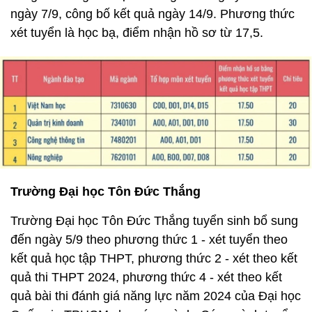
ngày 7/9, công bố kết quả ngày 14/9. Phương thức
xét tuyển là học bạ, điểm nhận hồ sơ từ 17,5.
Trường Đại học Tôn Đức Thắng
Trường Đại học Tôn Đức Thắng tuyển sinh bổ sung
đến ngày 5/9 theo phương thức 1 - xét tuyển theo
kết quả học tập THPT, phương thức 2 - xét theo kết
quả thi THPT 2024, phương thức 4 - xét theo kết
quả bài thi đánh giá năng lực năm 2024 của Đại học