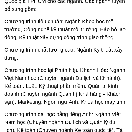
Quốc gia TPHCM cho các ngành. Các ngành tuyển
bổ sung gồm:
Chương trình tiêu chuẩn: Ngành Khoa học môi
trường, Công nghệ kỹ thuật môi trường, Bảo hộ lao
động, Kỹ thuật xây dựng công trình giao thông.
Chương trình chất lượng cao: Ngành Kỹ thuật xây
dựng.
Chương trình học tại Phân hiệu Khánh Hòa: Ngành
Việt Nam học (Chuyên ngành Du lịch và lữ hành),
Kế toán, Luật, Kỹ thuật phần mềm, Quản trị kinh
doanh (Chuyên ngành Quản trị Nhà hàng - Khách
sạn), Marketing, Ngôn ngữ Anh, Khoa học máy tính.
Chương trình đại học bằng tiếng Anh: Ngành Việt
Nam học (Chuyên ngành Du lịch và Quản lý du
lịch), Kế toán (Chuyên ngành Kế toán quốc tế), Tài