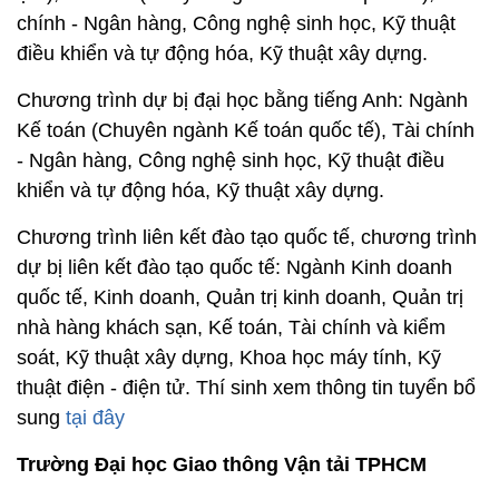
chính - Ngân hàng, Công nghệ sinh học, Kỹ thuật
điều khiển và tự động hóa, Kỹ thuật xây dựng.
Chương trình dự bị đại học bằng tiếng Anh: Ngành
Kế toán (Chuyên ngành Kế toán quốc tế), Tài chính
- Ngân hàng, Công nghệ sinh học, Kỹ thuật điều
khiển và tự động hóa, Kỹ thuật xây dựng.
Chương trình liên kết đào tạo quốc tế, chương trình
dự bị liên kết đào tạo quốc tế: Ngành Kinh doanh
quốc tế, Kinh doanh, Quản trị kinh doanh, Quản trị
nhà hàng khách sạn, Kế toán, Tài chính và kiểm
soát, Kỹ thuật xây dựng, Khoa học máy tính, Kỹ
thuật điện - điện tử. Thí sinh xem thông tin tuyển bổ
sung
tại đây
Trường Đại học Giao thông Vận tải TPHCM