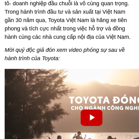
tô- doanh nghiệp đầu chuỗi là vô cùng quan trọng.
Trong hành trình đầu tư và sản xuất tại Việt Nam
gần 30 năm qua, Toyota Việt Nam là hãng xe tiên
phong và tích cực nhất trong việc hỗ trợ và đồng
hành cùng các nhà cung cấp nội địa của Việt Nam.
Mời quý độc giả đón xem video phóng sự sau về
hành trình của Toyota: