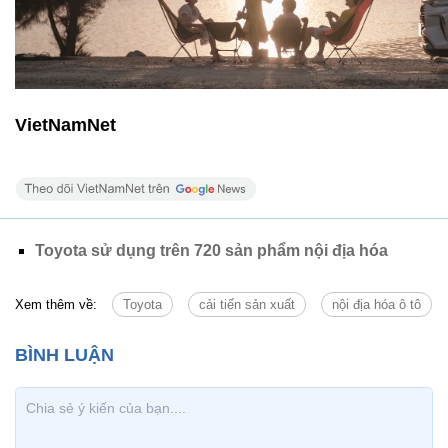
VietNamNet
Toyota sử dụng trên 720 sản phẩm nội địa hóa
Xem thêm về:
Toyota
cải tiến sản xuất
nội địa hóa ô tô