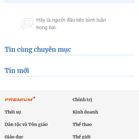
Tin cùng chuyên mục
Tin mới
Chính trị
Thời sự
Kinh doanh
Dân tộc và Tôn giáo
Thể thao
Giáo dục
Thế giới