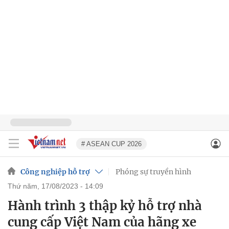
# ASEAN CUP 2026
Công nghiệp hỗ trợ
Phóng sự truyền hình
thứ năm, 17/08/2023 - 14:09
Hành trình 3 thập kỷ hỗ trợ nhà
cung cấp Việt Nam của hãng xe