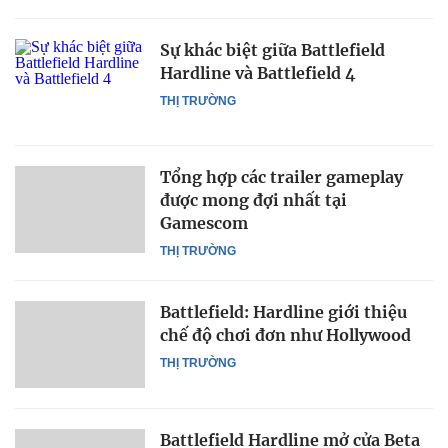
Sự khác biệt giữa Battlefield
Hardline và Battlefield 4
THỊ TRƯỜNG
Tổng hợp các trailer gameplay
được mong đợi nhất tại
Gamescom
THỊ TRƯỜNG
Battlefield: Hardline giới thiệu
chế độ chơi đơn như Hollywood
THỊ TRƯỜNG
Battlefield Hardline mở cửa Beta