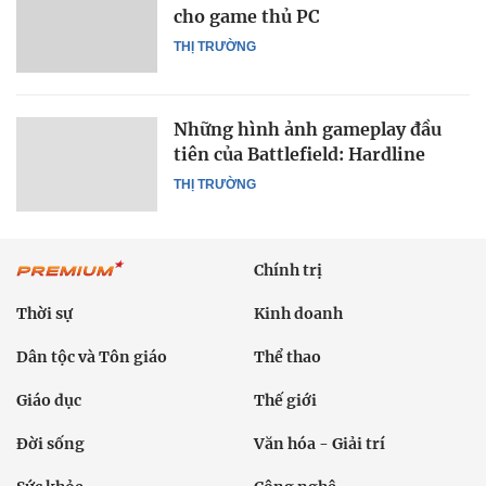
cho game thủ PC
THỊ TRƯỜNG
Những hình ảnh gameplay đầu
tiên của Battlefield: Hardline
THỊ TRƯỜNG
Chính trị
Thời sự
Kinh doanh
Dân tộc và Tôn giáo
Thể thao
Giáo dục
Thế giới
Đời sống
Văn hóa - Giải trí