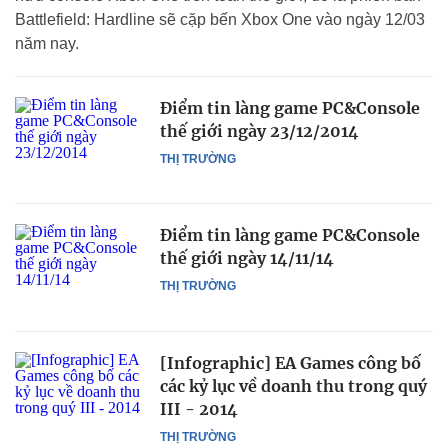
Battlefield: Hardline sẽ cặp bến Xbox One vào ngày 12/03
năm nay.
Điểm tin làng game PC&Console
thế giới ngày 23/12/2014
THỊ TRƯỜNG
Điểm tin làng game PC&Console
thế giới ngày 14/11/14
THỊ TRƯỜNG
[Infographic] EA Games công bố
các kỷ lục về doanh thu trong quý
III - 2014
THỊ TRƯỜNG