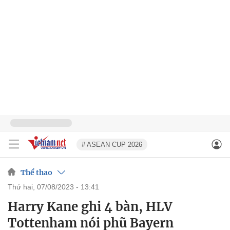
# ASEAN CUP 2026
Thể thao
thứ hai, 07/08/2023 - 13:41
Harry Kane ghi 4 bàn, HLV
Tottenham nói phũ Bayern