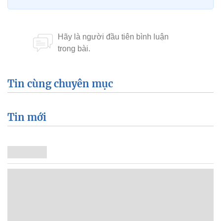
Tin cùng chuyên mục
Tin mới