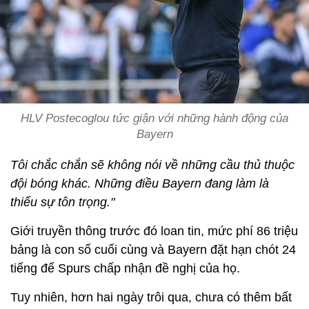
HLV Postecoglou tức giận với những hành động của
Bayern
Tôi chắc chắn sẽ không nói về những cầu thủ thuộc
đội bóng khác. Những điều Bayern đang làm là
thiếu sự tôn trọng."
Giới truyền thông trước đó loan tin, mức phí 86 triệu
bảng là con số cuối cùng và Bayern đặt hạn chót 24
tiếng để Spurs chấp nhận đề nghị của họ.
Tuy nhiên, hơn hai ngày trôi qua, chưa có thêm bất