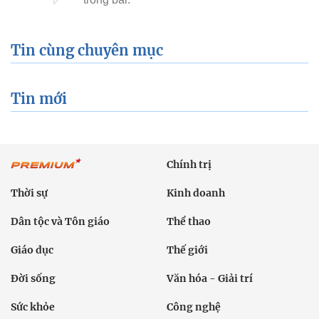
Tin cùng chuyên mục
Tin mới
Chính trị
Thời sự
Kinh doanh
Dân tộc và Tôn giáo
Thể thao
Giáo dục
Thế giới
Đời sống
Văn hóa - Giải trí
Sức khỏe
Công nghệ