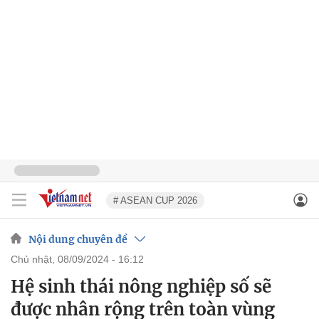
# ASEAN CUP 2026
Nội dung chuyên đề
chủ nhật, 08/09/2024 - 16:12
Hệ sinh thái nông nghiệp số sẽ
được nhân rộng trên toàn vùng