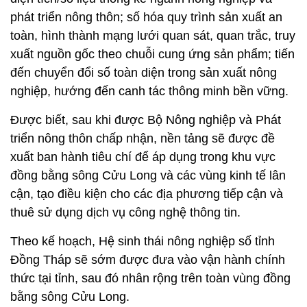
phát triển nông thôn; số hóa quy trình sản xuất an
toàn, hình thành mạng lưới quan sát, quan trắc, truy
xuất nguồn gốc theo chuỗi cung ứng sản phẩm; tiến
đến chuyển đổi số toàn diện trong sản xuất nông
nghiệp, hướng đến canh tác thông minh bền vững.
Được biết, sau khi được Bộ Nông nghiệp và Phát
triển nông thôn chấp nhận, nền tảng sẽ được đề
xuất ban hành tiêu chí để áp dụng trong khu vực
đồng bằng sông Cửu Long và các vùng kinh tế lân
cận, tạo điều kiện cho các địa phương tiếp cận và
thuê sử dụng dịch vụ công nghệ thông tin.
Theo kế hoạch, Hệ sinh thái nông nghiệp số tỉnh
Đồng Tháp sẽ sớm được đưa vào vận hành chính
thức tại tỉnh, sau đó nhân rộng trên toàn vùng đồng
bằng sông Cửu Long.