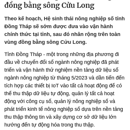
đồng bằng sông Cửu Long
Theo kế hoạch, Hệ sinh thái nông nghiệp số tỉnh
Đồng Tháp sẽ sớm được đưa vào vận hành
chính thức tại tỉnh, sau đó nhân rộng trên toàn
vùng đồng bằng sông Cửu Long.
Tỉnh Đồng Tháp - một trong những địa phương đi
đầu về chuyển đổi số ngành nông nghiệp đã phát
triển và vận hành thử nghiệm nền tảng dữ liệu số
ngành nông nghiệp từ tháng 5/2023 và dần tiến đến
tích hợp các thiết bị IoT vào tất cả hoạt động để có
thể thu thập dữ liệu tự động, quản lý tất cả hoạt
động với công cụ số, quản lý nông nghiệp số và
phát triển kinh tế nông nghiệp số dựa trên nền tảng
thu thập thông tin và xây dựng cơ sở dữ liệu lớn
hướng đến tự động hóa trong thu thập.