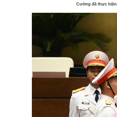
Cường đã thực hiện 