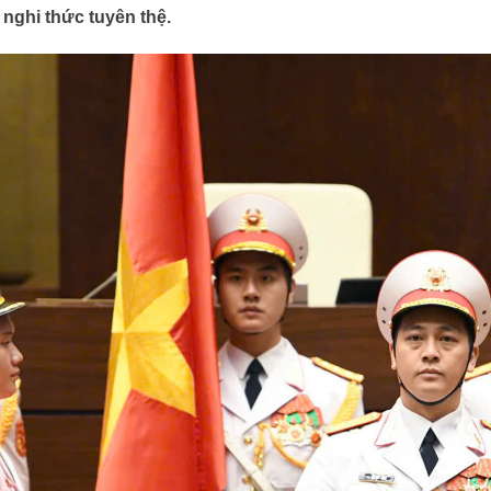
nghi thức tuyên thệ.