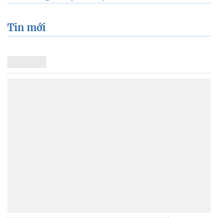
Tin mới