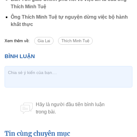
Thích Minh Tuệ
Ông Thích Minh Tuệ tự nguyện dừng việc bộ hành
khất thực
Xem thêm về:
Gia Lai
Thích Minh Tuệ
Tin cùng chuyên mục