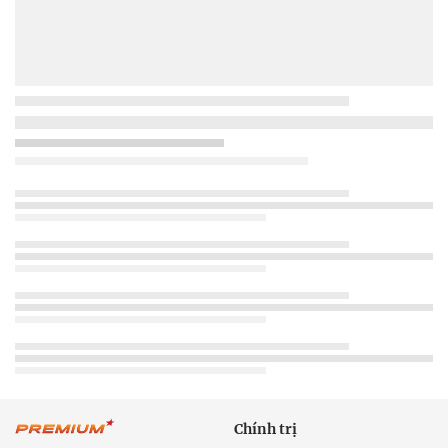
Chính trị