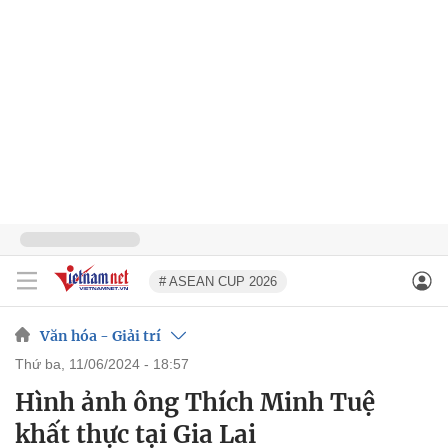
# ASEAN CUP 2026
Văn hóa - Giải trí
thứ ba, 11/06/2024 - 18:57
Hình ảnh ông Thích Minh Tuệ
khất thực tại Gia Lai