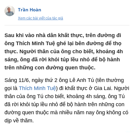
Trần Hoàn
Xem các bài viết của tác giả
Sau khi vào nhà dân khất thực, trên đường đi
ông Thích Minh Tuệ ghé lại bên đường để thọ
thực. Người thân của ông cho biết, khoảng 4h
sáng, ông đã rời khỏi túp lều nhỏ để bộ hành
trên những con đường quen thuộc.
Sáng 11/6, ngày thứ 2 ông Lê Anh Tú (tên thường
gọi là
Thích Minh Tuệ
) đi khất thực ở Gia Lai. Người
thân của ông Tú cho biết, khoảng 4h sáng, ông Tú
đã rời khỏi túp lều nhỏ để bộ hành trên những con
đường quen thuộc mà nhiều năm nay ông không có
dịp về thăm.