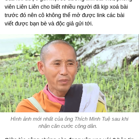
viên Liên Liên cho biết nhiều người đã kịp xoá bài
trước đó nên cô không thể mở được link các bài
viết được bạn bè và độc giả gửi tới.
Hình ảnh mới nhất của ông Thích Minh Tuệ sau khi
nhận căn cước công dân.