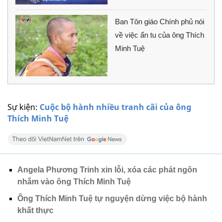
Ban Tôn giáo Chính phủ nói
về việc ẩn tu của ông Thích
Minh Tuệ
Sự kiện:
Cuộc bộ hành nhiều tranh cãi của ông
Thích Minh Tuệ
Angela Phương Trinh xin lỗi, xóa các phát ngôn
nhắm vào ông Thích Minh Tuệ
Ông Thích Minh Tuệ tự nguyện dừng việc bộ hành
khất thực