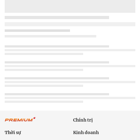
Chính trị
Thời sự
Kinh doanh