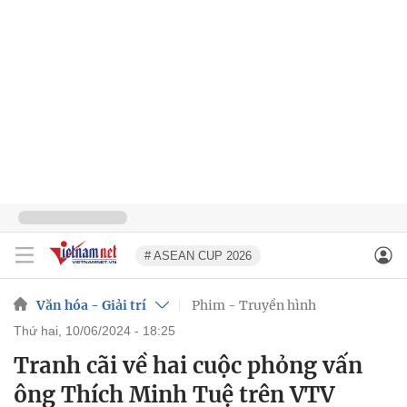
# ASEAN CUP 2026
Văn hóa - Giải trí
Phim - Truyền hình
thứ hai, 10/06/2024 - 18:25
Tranh cãi về hai cuộc phỏng vấn
ông Thích Minh Tuệ trên VTV