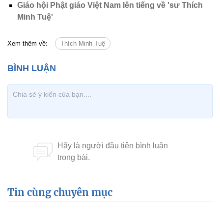
Giáo hội Phật giáo Việt Nam lên tiếng về 'sư Thích
Minh Tuệ'
Xem thêm về:
Thích Minh Tuệ
Tin cùng chuyên mục