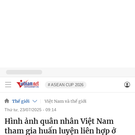
# ASEAN CUP 2026
Thế giới
Việt Nam và thế giới
thứ tư, 23/07/2025 - 09:14
Hình ảnh quân nhân Việt Nam
tham gia huấn luyện liên hợp ở