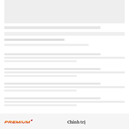
Chính trị