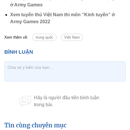
ở Army Games
Xem tuyển thủ Việt Nam thi môn “Kinh tuyến” ở
Army Games 2022
Xem thêm về:
trung quốc
Việt Nam
Tin cùng chuyên mục