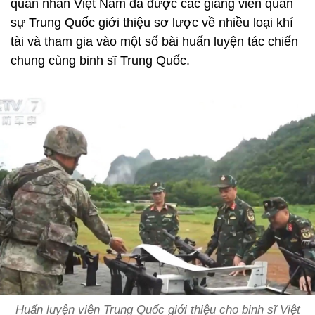
quân nhân Việt Nam đã được các giảng viên quân
sự Trung Quốc giới thiệu sơ lược về nhiều loại khí
tài và tham gia vào một số bài huấn luyện tác chiến
chung cùng binh sĩ Trung Quốc.
Huấn luyện viên Trung Quốc giới thiệu cho binh sĩ Việt