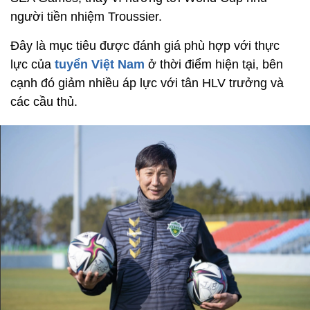
người tiền nhiệm Troussier.
Đây là mục tiêu được đánh giá phù hợp với thực
lực của
tuyển Việt Nam
ở thời điểm hiện tại, bên
cạnh đó giảm nhiều áp lực với tân HLV trưởng và
các cầu thủ.