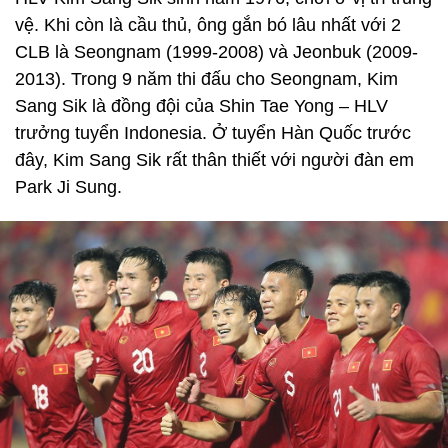
vệ. Khi còn là cầu thủ, ông gắn bó lâu nhất với 2
CLB là Seongnam (1999-2008) và Jeonbuk (2009-
2013). Trong 9 năm thi đấu cho Seongnam, Kim
Sang Sik là đồng đội của Shin Tae Yong – HLV
trưởng tuyển Indonesia. Ở tuyển Hàn Quốc trước
đây, Kim Sang Sik rất thân thiết với người đàn em
Park Ji Sung.