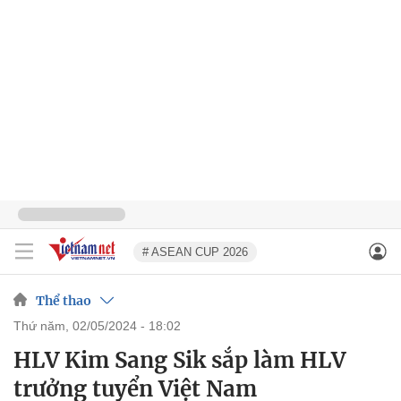
# ASEAN CUP 2026
Thể thao
thứ năm, 02/05/2024 - 18:02
HLV Kim Sang Sik sắp làm HLV
trưởng tuyển Việt Nam