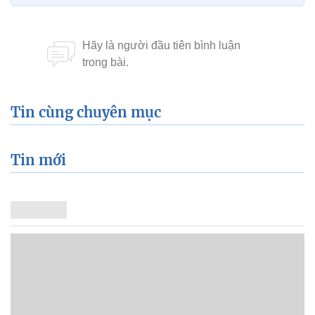
Tin cùng chuyên mục
Tin mới