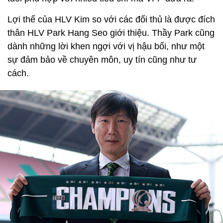
Lợi thế của HLV Kim so với các đối thủ là được đích
thân HLV Park Hang Seo giới thiệu. Thầy Park cũng
dành những lời khen ngợi với vị hậu bối, như một
sự đảm bảo về chuyên môn, uy tín cũng như tư
cách.