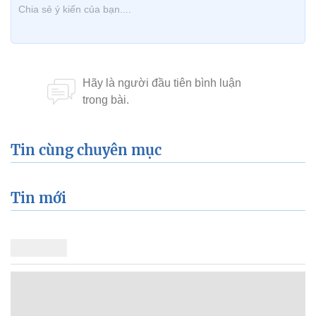
Tin cùng chuyên mục
Tin mới