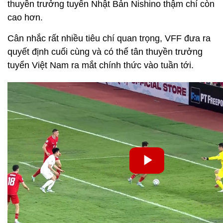
thuyền trưởng tuyển Nhật Bản Nishino thậm chí còn
cao hơn.
Cân nhắc rất nhiều tiêu chí quan trọng, VFF đưa ra
quyết định cuối cùng và có thể tân thuyền trưởng
tuyển Việt Nam ra mắt chính thức vào tuần tới.