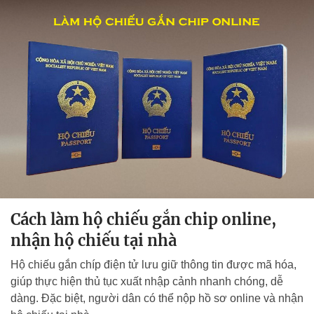
Cách làm hộ chiếu gắn chip online,
nhận hộ chiếu tại nhà
Hộ chiếu gắn chíp điện tử lưu giữ thông tin được mã hóa,
giúp thực hiện thủ tục xuất nhập cảnh nhanh chóng, dễ
dàng. Đặc biệt, người dân có thể nộp hồ sơ online và nhận