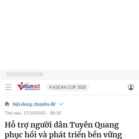
# ASEAN CUP 2026
Nội dung chuyên đề
thứ sáu, 17/10/2025 - 08:30
Hỗ trợ người dân Tuyên Quang
phục hồi và phát triển bền vững