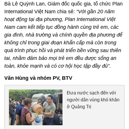
Bà Lê Quỳnh Lan, Giám đốc quốc gia, tổ chức Plan
International Việt Nam chia sẻ:
“Với gần 20 năm
hoạt động tại địa phương, Plan International Việt
Nam cam kết tiếp tục đồng hành cùng trẻ em, các
gia đình, nhà trường và chính quyền địa phương để
không chỉ trong giai đoạn khẩn cấp mà còn trong
quá trình phục hồi và phát triển bền vững sau thiên
tai, nhằm đảm bảo mọi trẻ em đều được sống an
toàn, khỏe mạnh và có cơ hội học tập đầy đủ”.
Văn Hùng và nhóm PV, BTV
Đưa nước sạch đến với
người dân vùng khó khăn
ở Quảng Trị