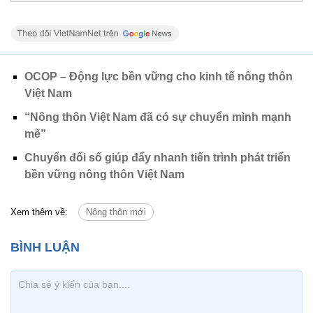
OCOP – Động lực bền vững cho kinh tế nông thôn
Việt Nam
“Nông thôn Việt Nam đã có sự chuyển mình mạnh
mẽ”
Chuyển đổi số giúp đẩy nhanh tiến trình phát triển
bền vững nông thôn Việt Nam
Xem thêm về:
Nông thôn mới