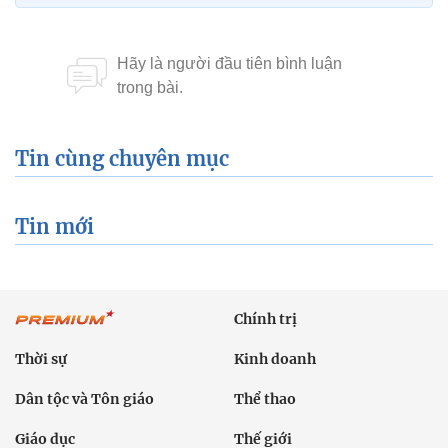
Tin cùng chuyên mục
Tin mới
Chính trị
Thời sự
Kinh doanh
Dân tộc và Tôn giáo
Thể thao
Giáo dục
Thế giới