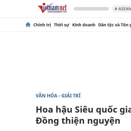
# ASEAN
Chính trị
Thời sự
Kinh doanh
Dân tộc và Tôn 
VĂN HÓA - GIẢI TRÍ
Hoa hậu Siêu quốc gi
Đồng thiện nguyện