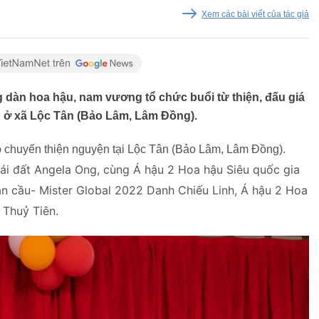
Xem các bài viết của tác giả
 dàn hoa hậu, nam vương tổ chức buổi từ thiện, đấu giá
 ở xã Lộc Tân (Bảo Lâm, Lâm Đồng).
 chuyến thiện nguyện tại Lộc Tân (Bảo Lâm, Lâm Đồng).
ái đất Angela Ong, cùng Á hậu 2 Hoa hậu Siêu quốc gia
n cầu- Mister Global 2022 Danh Chiếu Linh, Á hậu 2 Hoa
Thuỷ Tiên.