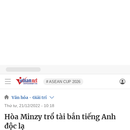
# ASEAN CUP 2026
Văn hóa - Giải trí
thứ tư, 21/12/2022 - 10:18
Hòa Minzy trổ tài bắn tiếng Anh
độc lạ