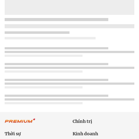
Chính trị
Thời sự
Kinh doanh